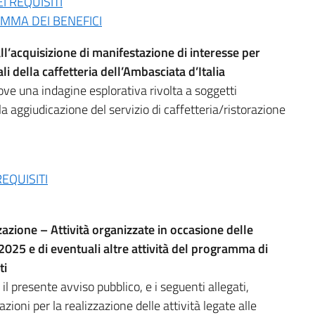
 REQUISITI
MMA DEI BENEFICI
ll’acquisizione di manifestazione di interesse per
i della caffetteria dell’Ambasciata d’Italia
ve una indagine esplorativa rivolta a soggetti
a aggiudicazione del servizio di caffetteria/ristorazione
EQUISITI
zazione – Attività organizzate in occasione delle
2025 e di eventuali altre attività del programma di
ti
l presente avviso pubblico, e i seguenti allegati,
zioni per la realizzazione delle attività legate alle