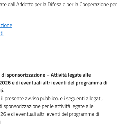
zate dall’Addetto per la Difesa e per la Cooperazione per
azione
ti
 di sponsorizzazione – Attività legate alle
2026 e di eventuali altri eventi del programma di
i.
l presente avviso pubblico, e i seguenti allegati,
i sponsorizzazione per le attività legate alle
026 e di eventuali altri eventi del programma di
i.