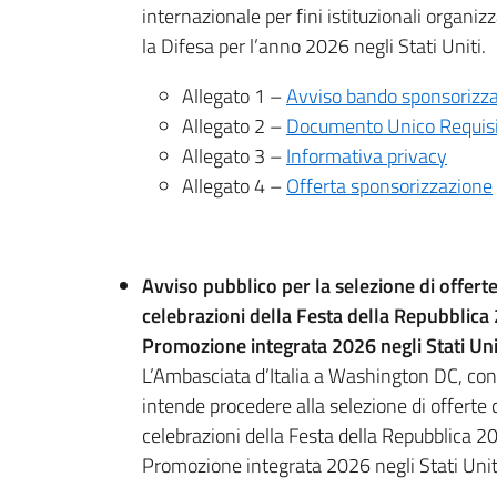
internazionale per fini istituzionali organiz
la Difesa per l’anno 2026 negli Stati Uniti.
Allegato 1 –
Avviso bando sponsorizz
Allegato 2 –
Documento Unico Requisi
Allegato 3 –
Informativa privacy
Allegato 4 –
Offerta sponsorizzazione
Avviso pubblico per la selezione di offerte
celebrazioni della Festa della Repubblica 
Promozione integrata 2026 negli Stati Unit
L’Ambasciata d’Italia a Washington DC, con i
intende procedere alla selezione di offerte d
celebrazioni della Festa della Repubblica 2
Promozione integrata 2026 negli Stati Unit