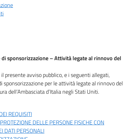
azione
ti
 di sponsorizzazione – Attività legate al rinnovo del
l presente avviso pubblico, e i seguenti allegati,
i sponsorizzazione per le attività legate al rinnovo del
a dell’Ambasciata d’Italia negli Stati Uniti.
EI REQUISITI
 PROTEZIONE DELLE PERSONE FISICHE CON
I DATI PERSONALI