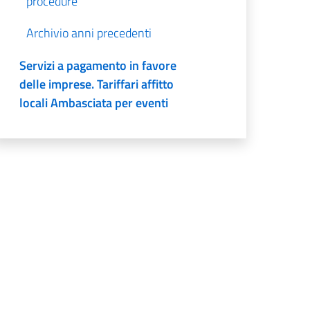
procedure
Archivio anni precedenti
Servizi a pagamento in favore
delle imprese. Tariffari affitto
locali Ambasciata per eventi