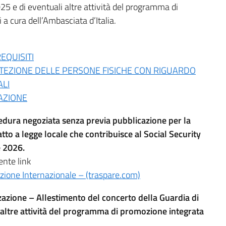
25 e di eventuali altre attività del programma di
a cura dell’Ambasciata d’Italia.
EQUISITI
TEZIONE DELLE PERSONE FISICHE CON RIGUARDO
ALI
AZIONE
cedura negoziata senza previa pubblicazione per la
tto a legge locale che contribuisce al Social Security
 2026.
ente link
razione Internazionale – (traspare.com)
zazione – Allestimento del concerto della Guardia di
altre attività del programma di promozione integrata