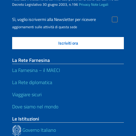
Decreto Legislativo 30 giugno 2003, n.196
Privacy
Note Legali
Sì, voglio iscrivermi alla Newsletter per ricevere
aggiornamenti sulle attività di questa sede
La Rete Farnesina
La Farnesina – il MAECI
La Rete diplomatica
Viaggiare sicuri
Dove siamo nel mondo
Le Istituzioni
Governo Italiano