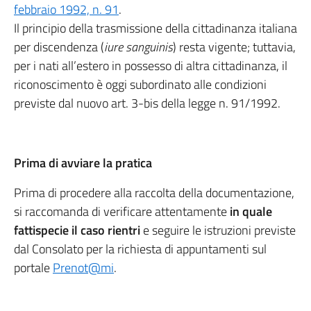
febbraio 1992, n. 91
.
Il principio della trasmissione della cittadinanza italiana
per discendenza (
iure sanguinis
) resta vigente; tuttavia,
per i nati all’estero in possesso di altra cittadinanza, il
riconoscimento è oggi subordinato alle condizioni
previste dal nuovo art. 3-bis della legge n. 91/1992.
Prima di avviare la pratica
Prima di procedere alla raccolta della documentazione,
si raccomanda di verificare attentamente
in quale
fattispecie il caso rientri
e seguire le istruzioni previste
dal Consolato per la richiesta di appuntamenti sul
portale
Prenot@mi
.