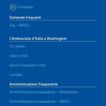
Europa.eu
Domande frequenti
Faq – MAECI
L’Ambasciata d’Italia a Washington
Chi siamo
Italia e USA
Servizi Consolari e Visti
Contatti
Amministrazione Trasparente
Amministrazione trasparente – Ambasciata
Amministrazione trasparente – MAECI