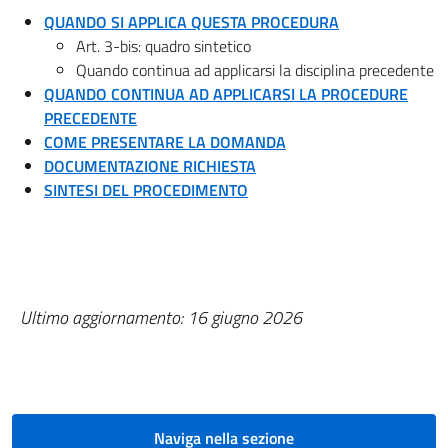
QUANDO SI APPLICA QUESTA PROCEDURA
Art. 3-bis: quadro sintetico
Quando continua ad applicarsi la disciplina precedente
QUANDO CONTINUA AD APPLICARSI LA PROCEDURE
PRECEDENTE
COME PRESENTARE LA DOMANDA
DOCUMENTAZIONE RICHIESTA
SINTESI DEL PROCEDIMENTO
Ultimo aggiornamento: 16 giugno 2026
Naviga nella sezione