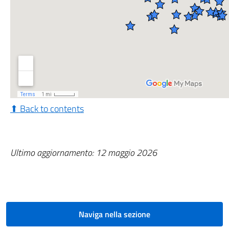
⬆ Back to contents
Ultimo aggiornamento: 12 maggio 2026
Naviga nella sezione