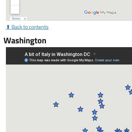
⬆ Back to contents
Washington