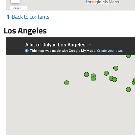
⬆ Back to contents
Los Angeles