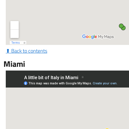
⬆ Back to contents
Miami