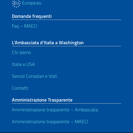
Europa.eu
Domande frequenti
Faq – MAECI
L’Ambasciata d’Italia a Washington
Chi siamo
Italia e USA
Servizi Consolari e Visti
Contatti
Amministrazione Trasparente
Amministrazione trasparente – Ambasciata
Amministrazione trasparente – MAECI