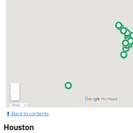
⬆ Back to contents
Houston