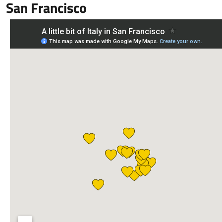
San Francisco