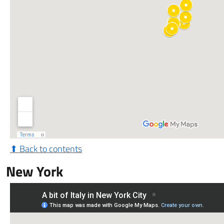
⬆ Back to contents
New York