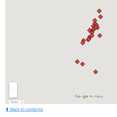
⬆ Back to contents