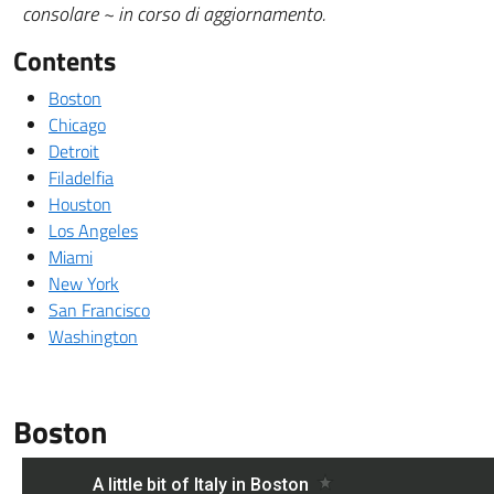
consolare ~ in corso di aggiornamento.
Contents
Boston
Chicago
Detroit
Filadelfia
Houston
Los Angeles
Miami
New York
San Francisco
Washington
Boston