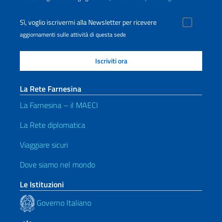
Sì, voglio iscrivermi alla Newsletter per ricevere
aggiornamenti sulle attività di questa sede
La Rete Farnesina
La Farnesina – il MAECI
La Rete diplomatica
Viaggiare sicuri
Dove siamo nel mondo
Le Istituzioni
Governo Italiano