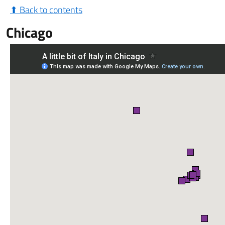
⬆ Back to contents
Chicago