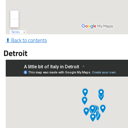
⬆ Back to contents
Detroit