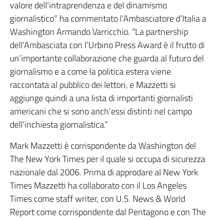
valore dell’intraprendenza e del dinamismo
giornalistico” ha commentato l’Ambasciatore d’Italia a
Washington Armando Varricchio. “La partnership
dell’Ambasciata con l’Urbino Press Award è il frutto di
un’importante collaborazione che guarda al futuro del
giornalismo e a come la politica estera viene
raccontata al pubblico dei lettori, e Mazzetti si
aggiunge quindi a una lista di importanti giornalisti
americani che si sono anch’essi distinti nel campo
dell’inchiesta giornalistica.”
Mark Mazzetti è corrispondente da Washington del
The New York Times per il quale si occupa di sicurezza
nazionale dal 2006. Prima di approdare al New York
Times Mazzetti ha collaborato con il Los Angeles
Times come staff writer, con U.S. News & World
Report come corrispondente dal Pentagono e con The