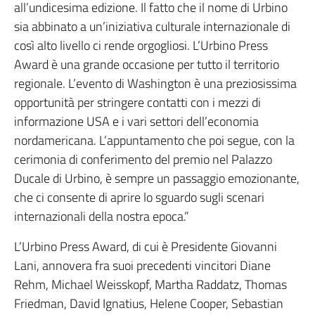
all’undicesima edizione. Il fatto che il nome di Urbino
sia abbinato a un’iniziativa culturale internazionale di
così alto livello ci rende orgogliosi. L’Urbino Press
Award è una grande occasione per tutto il territorio
regionale. L’evento di Washington è una preziosissima
opportunità per stringere contatti con i mezzi di
informazione USA e i vari settori dell’economia
nordamericana. L’appuntamento che poi segue, con la
cerimonia di conferimento del premio nel Palazzo
Ducale di Urbino, è sempre un passaggio emozionante,
che ci consente di aprire lo sguardo sugli scenari
internazionali della nostra epoca.”
L’Urbino Press Award, di cui è Presidente Giovanni
Lani, annovera fra suoi precedenti vincitori Diane
Rehm, Michael Weisskopf, Martha Raddatz, Thomas
Friedman, David Ignatius, Helene Cooper, Sebastian