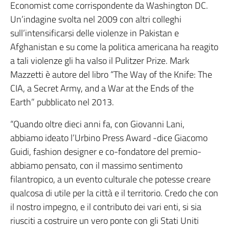
Economist come corrispondente da Washington DC.
Un’indagine svolta nel 2009 con altri colleghi
sull’intensificarsi delle violenze in Pakistan e
Afghanistan e su come la politica americana ha reagito
a tali violenze gli ha valso il Pulitzer Prize. Mark
Mazzetti è autore del libro “The Way of the Knife: The
CIA, a Secret Army, and a War at the Ends of the
Earth” pubblicato nel 2013.
“Quando oltre dieci anni fa, con Giovanni Lani,
abbiamo ideato l’Urbino Press Award -dice Giacomo
Guidi, fashion designer e co-fondatore del premio-
abbiamo pensato, con il massimo sentimento
filantropico, a un evento culturale che potesse creare
qualcosa di utile per la città e il territorio. Credo che con
il nostro impegno, e il contributo dei vari enti, si sia
riusciti a costruire un vero ponte con gli Stati Uniti