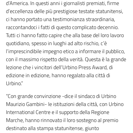
d’America. In questi anni i giornalisti premiati, firme
d’eccellenza delle più prestigiose testate statunitensi,
ci hanno portato una testimonianza straordinaria,
raccontandoci i fatti di questo complicato decennio.
Tutti ci hanno fatto capire che alla base del loro lavoro
quotidiano, spesso in luoghi ad alto rischio, c’è
l’imprescindibile impegno etico a informare il pubblico,
con il massimo rispetto della verità. Questa è la grande
lezione che i vincitori dell’Urbino Press Award, di
edizione in edizione, hanno regalato alla città di
Urbino.”
“Con grande convinzione -dice il sindaco di Urbino
Maurizio Gambini- le istituzioni della città, con Urbino
International Centre e il supporto della Regione
Marche, hanno rinnovato il loro sostegno al premio
destinato alla stampa statunitense, giunto