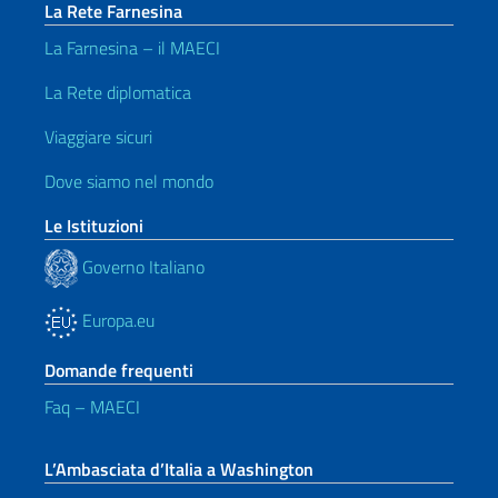
La Rete Farnesina
La Farnesina – il MAECI
La Rete diplomatica
Viaggiare sicuri
Dove siamo nel mondo
Le Istituzioni
Governo Italiano
Europa.eu
Domande frequenti
Faq – MAECI
L’Ambasciata d’Italia a Washington