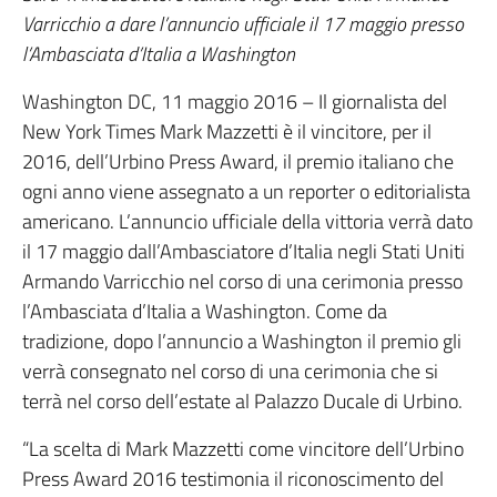
Varricchio a dare l’annuncio ufficiale il 17 maggio presso
l’Ambasciata d’Italia a Washington
Washington DC, 11 maggio 2016 – Il giornalista del
New York Times Mark Mazzetti è il vincitore, per il
2016, dell’Urbino Press Award, il premio italiano che
ogni anno viene assegnato a un reporter o editorialista
americano. L’annuncio ufficiale della vittoria verrà dato
il 17 maggio dall’Ambasciatore d’Italia negli Stati Uniti
Armando Varricchio nel corso di una cerimonia presso
l’Ambasciata d’Italia a Washington. Come da
tradizione, dopo l’annuncio a Washington il premio gli
verrà consegnato nel corso di una cerimonia che si
terrà nel corso dell’estate al Palazzo Ducale di Urbino.
“La scelta di Mark Mazzetti come vincitore dell’Urbino
Press Award 2016 testimonia il riconoscimento del