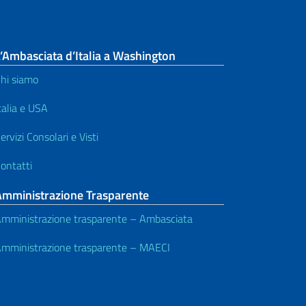
’Ambasciata d’Italia a Washington
hi siamo
talia e USA
ervizi Consolari e Visti
ontatti
Amministrazione Trasparente
mministrazione trasparente – Ambasciata
mministrazione trasparente – MAECI