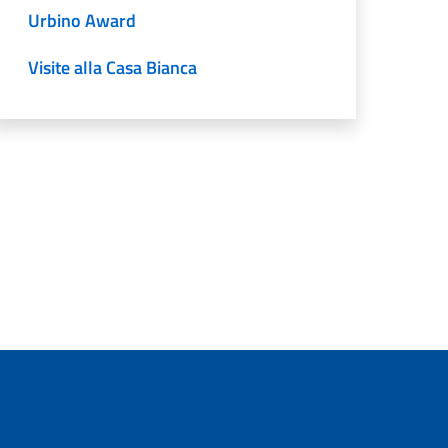
Urbino Award
Visite alla Casa Bianca