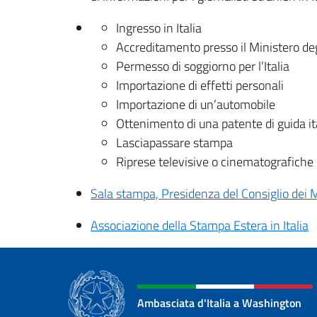
Ingresso in Italia
Accreditamento presso il Ministero degl
Permesso di soggiorno per l’Italia
Importazione di effetti personali
Importazione di un’automobile
Ottenimento di una patente di guida it
Lasciapassare stampa
Riprese televisive o cinematografiche i
Sala stampa, Presidenza del Consiglio dei M
Associazione della Stampa Estera in Italia
Ambasciata d'Italia a Washington