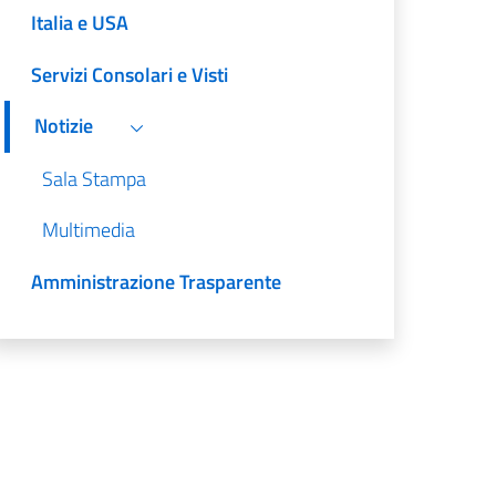
Italia e USA
Servizi Consolari e Visti
Notizie
Sala Stampa
Multimedia
Amministrazione Trasparente