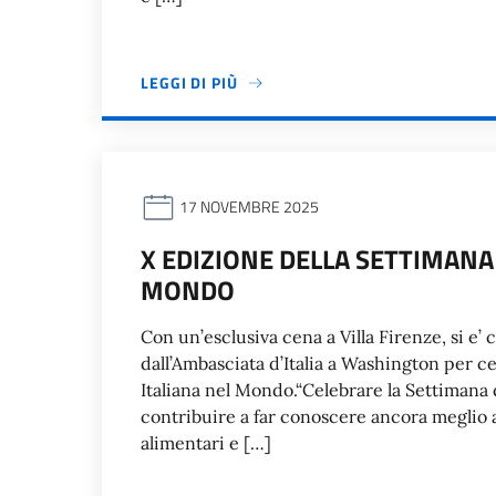
LEGGI DI PIÙ
17 NOVEMBRE 2025
X EDIZIONE DELLA SETTIMANA
MONDO
Con un’esclusiva cena a Villa Firenze, si e’ 
dall’Ambasciata d’Italia a Washington per c
Italiana nel Mondo.“Celebrare la Settimana de
contribuire a far conoscere ancora meglio 
alimentari e […]