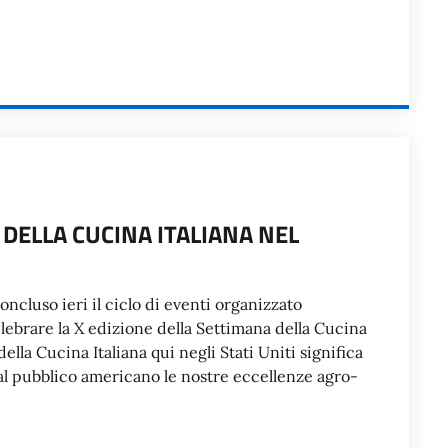
 DELLA CUCINA ITALIANA NEL
concluso ieri il ciclo di eventi organizzato
elebrare la X edizione della Settimana della Cucina
lla Cucina Italiana qui negli Stati Uniti significa
al pubblico americano le nostre eccellenze agro-