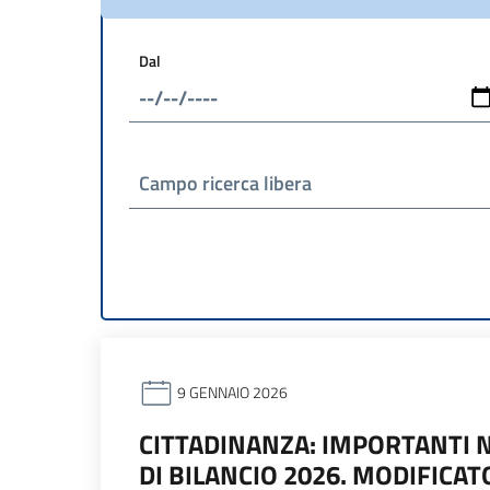
Dal
Campo ricerca libera
9 GENNAIO 2026
CITTADINANZA: IMPORTANTI N
DI BILANCIO 2026. MODIFICATO