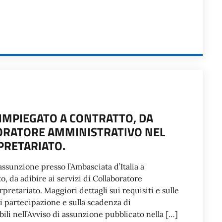
 IMPIEGATO A CONTRATTO, DA
ABORATORE AMMINISTRATIVO NEL
PRETARIATO.
ssunzione presso l’Ambasciata d’Italia a
, da adibire ai servizi di Collaboratore
retariato. Maggiori dettagli sui requisiti e sulle
i partecipazione e sulla scadenza di
li nell’Avviso di assunzione pubblicato nella […]