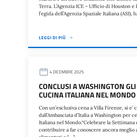
Terra. L’Agenzia ICE – Ufficio di Houston e 
l’egida dell’Agenzia Spaziale Italiana (ASI),
LEGGI DI PIÙ
4 DICEMBRE 2025
CONCLUSI A WASHINGTON GLI
CUCINA ITALIANA NEL MONDO
Con un’esclusiva cena a Villa Firenze, si e’ 
dall’Ambasciata d’Italia a Washington per c
Italiana nel Mondo.“Celebrare la Settimana de
contribuire a far conoscere ancora meglio 