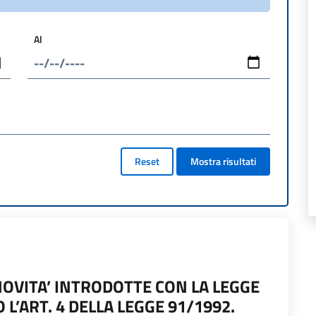
Al
Reset
Mostra risultati
OVITA’ INTRODOTTE CON LA LEGGE
 L’ART. 4 DELLA LEGGE 91/1992.