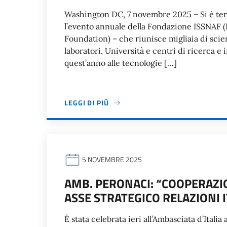
Washington DC, 7 novembre 2025 – Si è tenut
l’evento annuale della Fondazione ISSNAF (
Foundation) – che riunisce migliaia di scienz
laboratori, Università e centri di ricerca 
quest’anno alle tecnologie […]
LEGGI DI PIÙ
5 NOVEMBRE 2025
AMB. PERONACI: “COOPERAZI
ASSE STRATEGICO RELAZIONI 
È stata celebrata ieri all’Ambasciata d’Itali