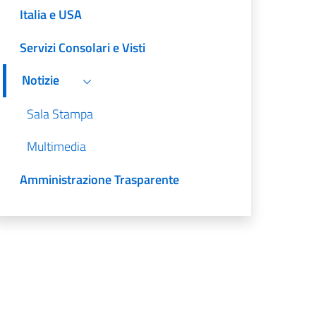
Italia e USA
Servizi Consolari e Visti
Notizie
Sala Stampa
Multimedia
Amministrazione Trasparente