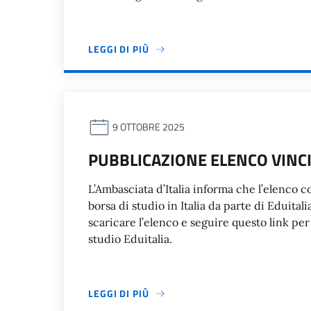
LEGGI DI PIÙ
9 OTTOBRE 2025
PUBBLICAZIONE ELENCO VINCI
L’Ambasciata d’Italia informa che l’elenco c
borsa di studio in Italia da parte di Eduital
scaricare l’elenco e seguire questo link per
studio Eduitalia.
LEGGI DI PIÙ