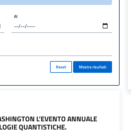
Al
Reset
Mostra risultati
WASHINGTON L’EVENTO ANNUALE
LOGIE QUANTISTICHE.