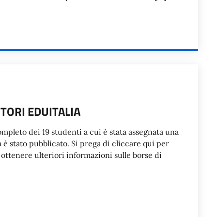
TORI EDUITALIA
ompleto dei 19 studenti a cui è stata assegnata una
ia è stato pubblicato. Si prega di cliccare qui per
 ottenere ulteriori informazioni sulle borse di