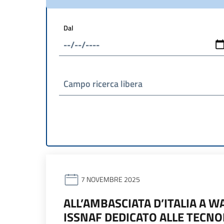
Dal
Campo ricerca libera
7 NOVEMBRE 2025
ALL’AMBASCIATA D’ITALIA A 
ISSNAF DEDICATO ALLE TECNO