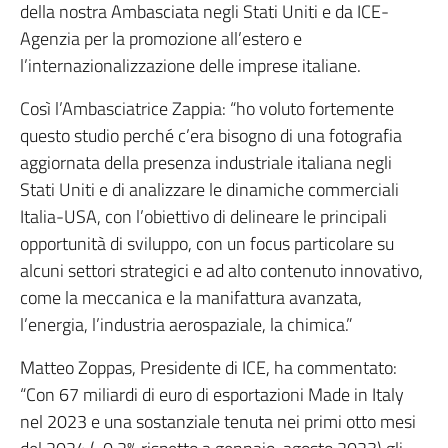
della nostra Ambasciata negli Stati Uniti e da ICE-
Agenzia per la promozione all’estero e
l’internazionalizzazione delle imprese italiane.
Così l’Ambasciatrice Zappia: “ho voluto fortemente
questo studio perché c’era bisogno di una fotografia
aggiornata della presenza industriale italiana negli
Stati Uniti e di analizzare le dinamiche commerciali
Italia-USA, con l’obiettivo di delineare le principali
opportunità di sviluppo, con un focus particolare su
alcuni settori strategici e ad alto contenuto innovativo,
come la meccanica e la manifattura avanzata,
l’energia, l’industria aerospaziale, la chimica.”
Matteo Zoppas, Presidente di ICE, ha commentato:
“Con 67 miliardi di euro di esportazioni Made in Italy
nel 2023 e una sostanziale tenuta nei primi otto mesi