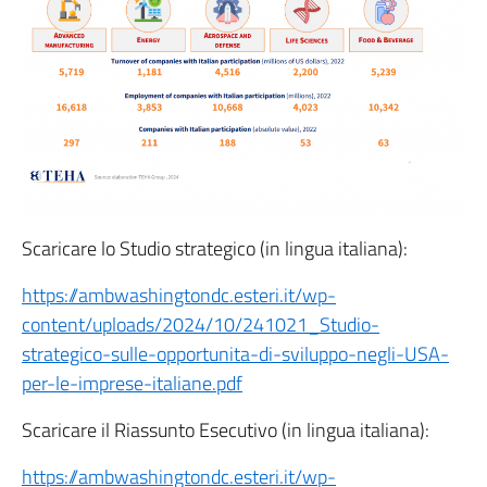
Scaricare lo Studio strategico (in lingua italiana):
https://ambwashingtondc.esteri.it/wp-
content/uploads/2024/10/241021_Studio-
strategico-sulle-opportunita-di-sviluppo-negli-USA-
per-le-imprese-italiane.pdf
Scaricare il Riassunto Esecutivo (in lingua italiana):
https://ambwashingtondc.esteri.it/wp-