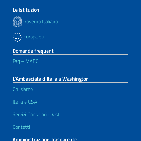
Le Istituzioni
Governo Italiano
Europa.eu
Domande frequenti
Faq – MAECI
L’Ambasciata d’Italia a Washington
Chi siamo
Italia e USA
Servizi Consolari e Visti
Contatti
Amministrazione Trasparente