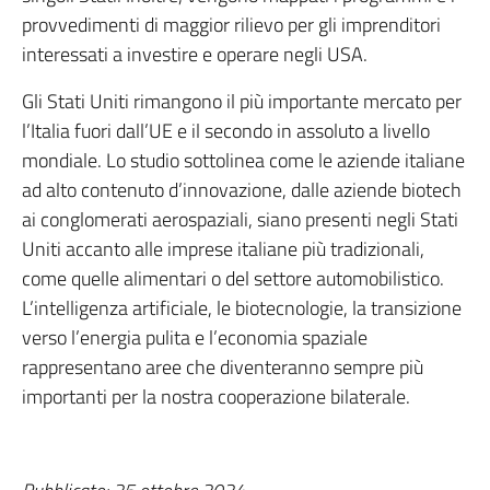
provvedimenti di maggior rilievo per gli imprenditori
interessati a investire e operare negli USA.
Gli Stati Uniti rimangono il più importante mercato per
l’Italia fuori dall’UE e il secondo in assoluto a livello
mondiale. Lo studio sottolinea come le aziende italiane
ad alto contenuto d’innovazione, dalle aziende biotech
ai conglomerati aerospaziali, siano presenti negli Stati
Uniti accanto alle imprese italiane più tradizionali,
come quelle alimentari o del settore automobilistico.
L’intelligenza artificiale, le biotecnologie, la transizione
verso l’energia pulita e l’economia spaziale
rappresentano aree che diventeranno sempre più
importanti per la nostra cooperazione bilaterale.