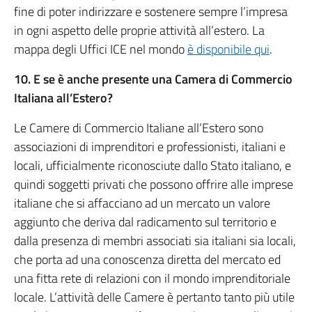
fine di poter indirizzare e sostenere sempre l’impresa
in ogni aspetto delle proprie attività all’estero. La
mappa degli Uffici ICE nel mondo
è disponibile qui
.
10. E se è anche presente una Camera di Commercio
Italiana all’Estero?
Le Camere di Commercio Italiane all’Estero sono
associazioni di imprenditori e professionisti, italiani e
locali, ufficialmente riconosciute dallo Stato italiano, e
quindi soggetti privati che possono offrire alle imprese
italiane che si affacciano ad un mercato un valore
aggiunto che deriva dal radicamento sul territorio e
dalla presenza di membri associati sia italiani sia locali,
che porta ad una conoscenza diretta del mercato ed
una fitta rete di relazioni con il mondo imprenditoriale
locale. L’attività delle Camere è pertanto tanto più utile