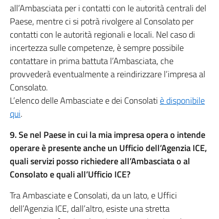
all’Ambasciata per i contatti con le autorità centrali del
Paese, mentre ci si potrà rivolgere al Consolato per
contatti con le autorità regionali e locali. Nel caso di
incertezza sulle competenze, è sempre possibile
contattare in prima battuta l’Ambasciata, che
provvederà eventualmente a reindirizzare l’impresa al
Consolato.
L’elenco delle Ambasciate e dei Consolati
è disponibile
qui
.
9. Se nel Paese in cui la mia impresa opera o intende
operare è presente anche un Ufficio dell’Agenzia ICE,
quali servizi posso richiedere all’Ambasciata o al
Consolato e quali all’Ufficio ICE?
Tra Ambasciate e Consolati, da un lato, e Uffici
dell’Agenzia ICE, dall’altro, esiste una stretta