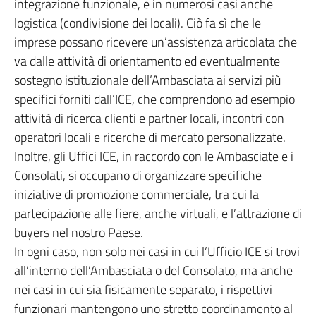
integrazione funzionale, e in numerosi casi anche
logistica (condivisione dei locali). Ciò fa sì che le
imprese possano ricevere un’assistenza articolata che
va dalle attività di orientamento ed eventualmente
sostegno istituzionale dell’Ambasciata ai servizi più
specifici forniti dall’ICE, che comprendono ad esempio
attività di ricerca clienti e partner locali, incontri con
operatori locali e ricerche di mercato personalizzate.
Inoltre, gli Uffici ICE, in raccordo con le Ambasciate e i
Consolati, si occupano di organizzare specifiche
iniziative di promozione commerciale, tra cui la
partecipazione alle fiere, anche virtuali, e l’attrazione di
buyers nel nostro Paese.
In ogni caso, non solo nei casi in cui l’Ufficio ICE si trovi
all’interno dell’Ambasciata o del Consolato, ma anche
nei casi in cui sia fisicamente separato, i rispettivi
funzionari mantengono uno stretto coordinamento al