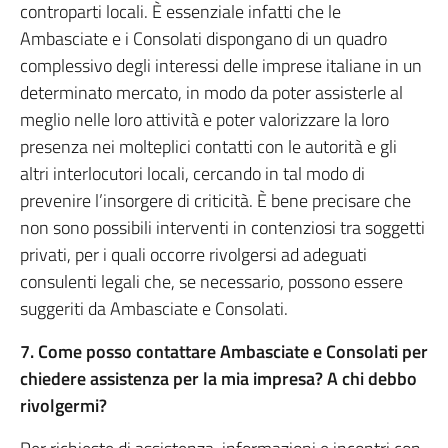
controparti locali. È essenziale infatti che le
Ambasciate e i Consolati dispongano di un quadro
complessivo degli interessi delle imprese italiane in un
determinato mercato, in modo da poter assisterle al
meglio nelle loro attività e poter valorizzare la loro
presenza nei molteplici contatti con le autorità e gli
altri interlocutori locali, cercando in tal modo di
prevenire l’insorgere di criticità. È bene precisare che
non sono possibili interventi in contenziosi tra soggetti
privati, per i quali occorre rivolgersi ad adeguati
consulenti legali che, se necessario, possono essere
suggeriti da Ambasciate e Consolati.
7. Come posso contattare Ambasciate e Consolati per
chiedere assistenza per la mia impresa? A chi debbo
rivolgermi?