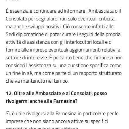
È essenziale continuare ad informare l’Ambasciata o il
Consolato per segnalare non solo eventuali criticità,
ma anche sviluppi positivi. Ciò consente infatti alle
Sedi diplomatiche di poter curare i seguiti della propria
attività di assistenza con gli interlocutori locali e di
fornire alle imprese eventuali aggiornamenti relativi al
settore di interesse. È pertanto bene che l’impresa non
consideri l’assistenza su una questione specifica come
un fine in sé, ma come parte di un rapporto strutturato
che va mantenuto nel tempo.
12. Oltre alle Ambasciate e ai Consolati, posso
rivolgermi anche alla Farnesina?
Sì, è utile rivolgersi alla Farnesina in particolare per le
imprese che non siano ancora attive su specifici
mercati (e che quindi non abbiano