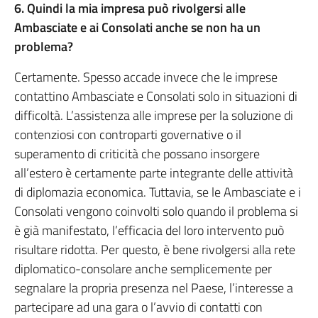
6. Quindi la mia impresa può rivolgersi alle
Ambasciate e ai Consolati anche se non ha un
problema?
Certamente. Spesso accade invece che le imprese
contattino Ambasciate e Consolati solo in situazioni di
difficoltà. L’assistenza alle imprese per la soluzione di
contenziosi con controparti governative o il
superamento di criticità che possano insorgere
all’estero è certamente parte integrante delle attività
di diplomazia economica. Tuttavia, se le Ambasciate e i
Consolati vengono coinvolti solo quando il problema si
è già manifestato, l’efficacia del loro intervento può
risultare ridotta. Per questo, è bene rivolgersi alla rete
diplomatico-consolare anche semplicemente per
segnalare la propria presenza nel Paese, l’interesse a
partecipare ad una gara o l’avvio di contatti con