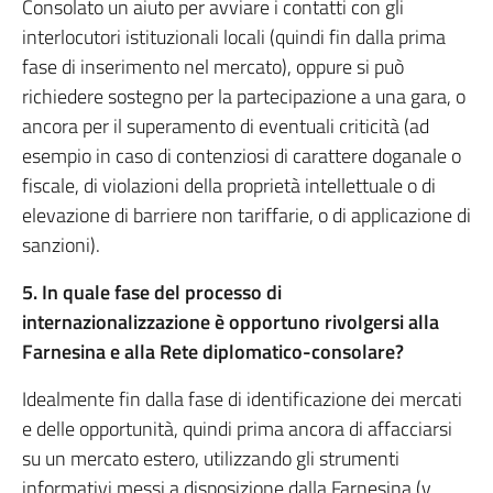
Consolato un aiuto per avviare i contatti con gli
interlocutori istituzionali locali (quindi fin dalla prima
fase di inserimento nel mercato), oppure si può
richiedere sostegno per la partecipazione a una gara, o
ancora per il superamento di eventuali criticità (ad
esempio in caso di contenziosi di carattere doganale o
fiscale, di violazioni della proprietà intellettuale o di
elevazione di barriere non tariffarie, o di applicazione di
sanzioni).
5. In quale fase del processo di
internazionalizzazione è opportuno rivolgersi alla
Farnesina e alla Rete diplomatico-consolare?
Idealmente fin dalla fase di identificazione dei mercati
e delle opportunità, quindi prima ancora di affacciarsi
su un mercato estero, utilizzando gli strumenti
informativi messi a disposizione dalla Farnesina (v.