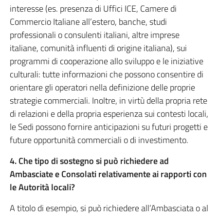
interesse (es. presenza di Uffici ICE, Camere di
Commercio Italiane all’estero, banche, studi
professionali o consulenti italiani, altre imprese
italiane, comunità influenti di origine italiana), sui
programmi di cooperazione allo sviluppo e le iniziative
culturali: tutte informazioni che possono consentire di
orientare gli operatori nella definizione delle proprie
strategie commerciali. Inoltre, in virtù della propria rete
di relazioni e della propria esperienza sui contesti locali,
le Sedi possono fornire anticipazioni su futuri progetti e
future opportunità commerciali o di investimento.
4. Che tipo di sostegno si può richiedere ad
Ambasciate e Consolati relativamente ai rapporti con
le Autorità locali?
A titolo di esempio, si può richiedere all’Ambasciata o al