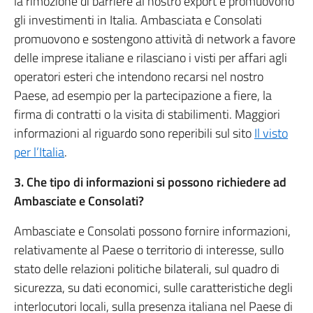
la rimozione di barriere al nostro export e promuovono
gli investimenti in Italia. Ambasciata e Consolati
promuovono e sostengono attività di network a favore
delle imprese italiane e rilasciano i visti per affari agli
operatori esteri che intendono recarsi nel nostro
Paese, ad esempio per la partecipazione a fiere, la
firma di contratti o la visita di stabilimenti. Maggiori
informazioni al riguardo sono reperibili sul sito
Il visto
per l’Italia
.
3. Che tipo di informazioni si possono richiedere ad
Ambasciate e Consolati?
Ambasciate e Consolati possono fornire informazioni,
relativamente al Paese o territorio di interesse, sullo
stato delle relazioni politiche bilaterali, sul quadro di
sicurezza, su dati economici, sulle caratteristiche degli
interlocutori locali, sulla presenza italiana nel Paese di