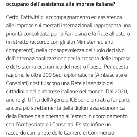
occupano dell’assistenza alle imprese italiane?
Certo, l’attività di accompagnamento ed assistenza
alle imprese sui mercati internazionali rappresenta una
priorità consolidata per la Farnesina e la Rete all’estero
(in stretto raccordo con gli altri Ministeri ed enti
competenti), nella consapevolezza del ruolo decisivo
dell’internazionalizzazione per la crescita delle imprese
e del sistema economico del nostro Paese. Per questa
ragione, le oltre 200 Sedi diplomatiche (Ambasciate e
Consolati) costituiscono una Rete al servizio dei
cittadini e delle imprese italiane nel mondo. Dal 2020,
anche gli Uffici dell’Agenzia ICE sono entrati a far parte
ancora più strettamente della diplomazia economica
della Farnesina e operano all’estero in coordinamento
con l’Ambasciata e i Consolati. Esiste infine un
raccordo con la rete delle Camere di Commercio