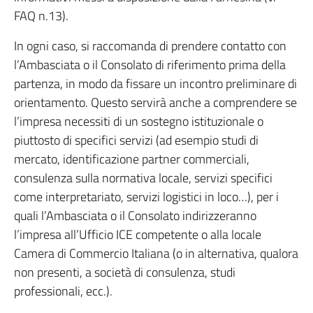
FAQ n.13).
In ogni caso, si raccomanda di prendere contatto con
l’Ambasciata o il Consolato di riferimento prima della
partenza, in modo da fissare un incontro preliminare di
orientamento. Questo servirà anche a comprendere se
l’impresa necessiti di un sostegno istituzionale o
piuttosto di specifici servizi (ad esempio studi di
mercato, identificazione partner commerciali,
consulenza sulla normativa locale, servizi specifici
come interpretariato, servizi logistici in loco…), per i
quali l’Ambasciata o il Consolato indirizzeranno
l’impresa all’Ufficio ICE competente o alla locale
Camera di Commercio Italiana (o in alternativa, qualora
non presenti, a società di consulenza, studi
professionali, ecc.).