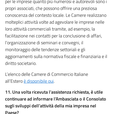
per le imprese quanto più numerosi e autorevoli sono i
propri associati, che possono offrire una preziosa
conoscenza del contesto locale. Le Camere realizzano
molteplici attività volte ad agevolare le imprese nelle
loro attività commerciali tramite, ad esempio, la
facilitazione nei contatti per la conclusione di affari,
l’organizzazione di seminari e convegni, il
monitoraggio delle tendenze settoriali e gli
aggiornamenti sulla normativa fiscale e finanziaria e il
diritto societario.
L’elenco delle Camere di Commercio Italiane
all’Estero
è disponibile qui
.
11. Una volta ricevuta l’assistenza richiesta, è utile
continuare ad informare l’Ambasciata o il Consolato
sugli sviluppi dell’attività della mia impresa nel
Paese?