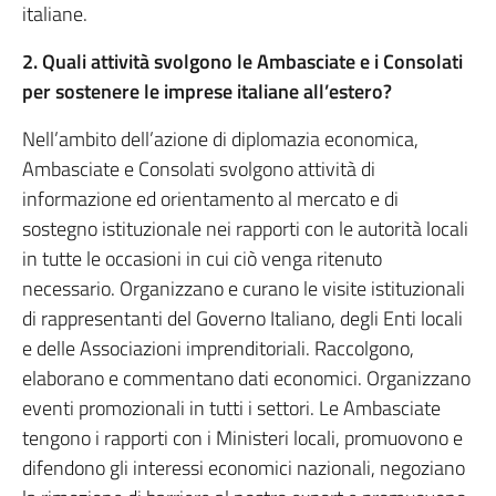
italiane.
2. Quali attività svolgono le Ambasciate e i Consolati
per sostenere le imprese italiane all’estero?
Nell’ambito dell’azione di diplomazia economica,
Ambasciate e Consolati svolgono attività di
informazione ed orientamento al mercato e di
sostegno istituzionale nei rapporti con le autorità locali
in tutte le occasioni in cui ciò venga ritenuto
necessario. Organizzano e curano le visite istituzionali
di rappresentanti del Governo Italiano, degli Enti locali
e delle Associazioni imprenditoriali. Raccolgono,
elaborano e commentano dati economici. Organizzano
eventi promozionali in tutti i settori. Le Ambasciate
tengono i rapporti con i Ministeri locali, promuovono e
difendono gli interessi economici nazionali, negoziano