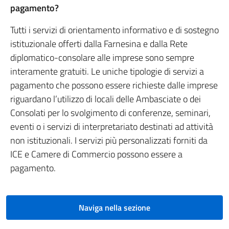
pagamento?
Tutti i servizi di orientamento informativo e di sostegno
istituzionale offerti dalla Farnesina e dalla Rete
diplomatico-consolare alle imprese sono sempre
interamente gratuiti. Le uniche tipologie di servizi a
pagamento che possono essere richieste dalle imprese
riguardano l’utilizzo di locali delle Ambasciate o dei
Consolati per lo svolgimento di conferenze, seminari,
eventi o i servizi di interpretariato destinati ad attività
non istituzionali. I servizi più personalizzati forniti da
ICE e Camere di Commercio possono essere a
pagamento.
Naviga nella sezione