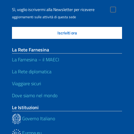
Sì, voglio iscrivermi alla Newsletter per ricevere
aggiornamenti sulle attività di questa sede
La Rete Farnesina
La Farnesina – il MAECI
La Rete diplomatica
Viaggiare sicuri
Dove siamo nel mondo
Le Istituzioni
Governo Italiano
Europa.eu