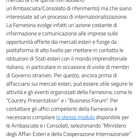
un’Ambasciata/Consolato di riferimento) ma che siano
interessate ad un processo di internazionalizzazione.
La Farnesina svolge infatti un’azione costante di
informazione e comunicazione alle imprese sulle
opportunità offerte dai mercati esteri e funge da
piattaforma di alto livello per mettere in contatto le
istituzioni di Stati esteri con il mondo imprenditoriale
italiano, in particolare in occasione di visite di membri
di Governo stranieri. Per questo, ancora prima di
affacciarsi sui mercati esteri, può essere utile seguire le
attività e gli eventi organizzati della Farnesina, come le
“Country Presentation” e i “Business Forum”. Per
contattare gli uffici competenti della Farnesina è
necessario compilare
lo stesso modulo
disponibile per
le Ambasciate e i Consolati, selezionando “Ministero
degli Affari Esteri e della Cooperazione Internazionale”