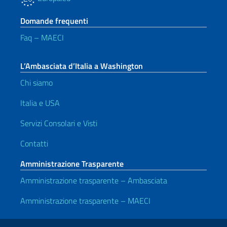
Domande frequenti
Faq – MAECI
L’Ambasciata d’Italia a Washington
Chi siamo
Italia e USA
Servizi Consolari e Visti
Contatti
Amministrazione Trasparente
Amministrazione trasparente – Ambasciata
Amministrazione trasparente – MAECI
Link Utili