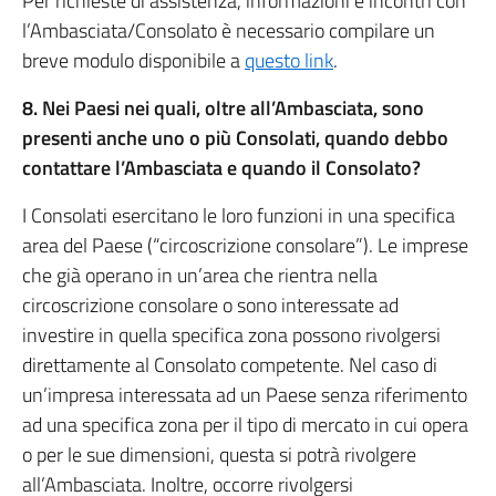
Per richieste di assistenza, informazioni e incontri con
l’Ambasciata/Consolato è necessario compilare un
breve modulo disponibile a
questo link
.
8. Nei Paesi nei quali, oltre all’Ambasciata, sono
presenti anche uno o più Consolati, quando debbo
contattare l’Ambasciata e quando il Consolato?
I Consolati esercitano le loro funzioni in una specifica
area del Paese (“circoscrizione consolare”). Le imprese
che già operano in un’area che rientra nella
circoscrizione consolare o sono interessate ad
investire in quella specifica zona possono rivolgersi
direttamente al Consolato competente. Nel caso di
un’impresa interessata ad un Paese senza riferimento
ad una specifica zona per il tipo di mercato in cui opera
o per le sue dimensioni, questa si potrà rivolgere
all’Ambasciata. Inoltre, occorre rivolgersi