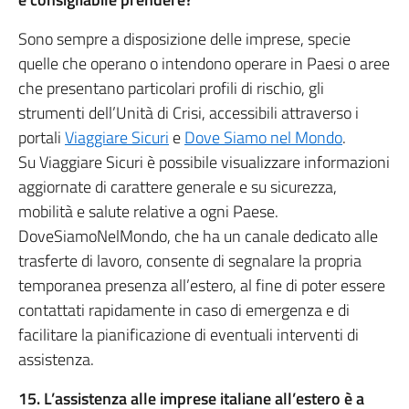
Sono sempre a disposizione delle imprese, specie
quelle che operano o intendono operare in Paesi o aree
che presentano particolari profili di rischio, gli
strumenti dell’Unità di Crisi, accessibili attraverso i
portali
Viaggiare Sicuri
e
Dove Siamo nel Mondo
.
Su Viaggiare Sicuri è possibile visualizzare informazioni
aggiornate di carattere generale e su sicurezza,
mobilità e salute relative a ogni Paese.
DoveSiamoNelMondo, che ha un canale dedicato alle
trasferte di lavoro, consente di segnalare la propria
temporanea presenza all’estero, al fine di poter essere
contattati rapidamente in caso di emergenza e di
facilitare la pianificazione di eventuali interventi di
assistenza.
15. L’assistenza alle imprese italiane all’estero è a