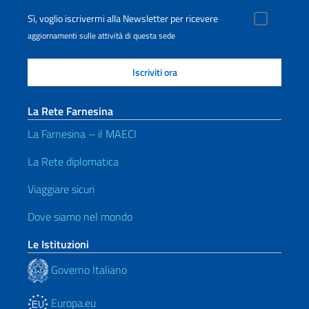
Sì, voglio iscrivermi alla Newsletter per ricevere
aggiornamenti sulle attività di questa sede
La Rete Farnesina
La Farnesina – il MAECI
La Rete diplomatica
Viaggiare sicuri
Dove siamo nel mondo
Le Istituzioni
Governo Italiano
Europa.eu