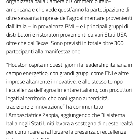
organizzata dalla Camera di Commercio Italo-
americana e che vede quest’anno la partecipazione di
oltre sessanta imprese dell’agroalimentare provenienti
dall’Italia – in prevalenza PMI – e i principali gruppi di
distributori e ristoratori provenienti da vari Stati USA
oltre che dal Texas. Sono previsti in totale oltre 300
partecipanti alla manifestazione.
“Houston ospita in questi giorni la leadership italiana in
campo energetico, con grandi gruppi come ENI e altre
imprese altamente innovative, e allo stesso tempo
l’eccellenza dell’agroalimentare italiano, con produttori
legati al territorio, che coniugano autenticità,
tradizione e innovazione” ha commentato
l’Ambasciatrice Zappia, aggiungendo che “il sistema
Italia negli Stati Uniti lavora a sostegno di queste realtà
per continuare a rafforzare la presenza di eccellenze