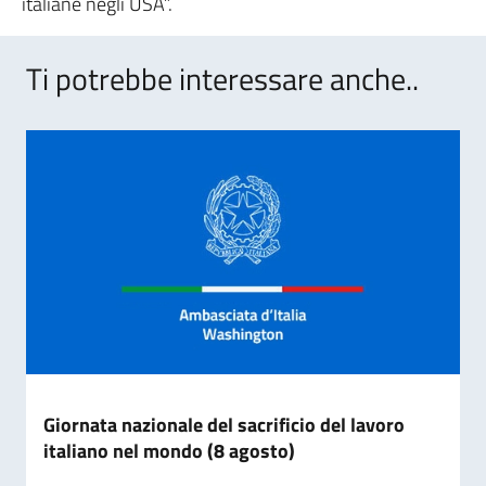
italiane negli USA”.
Ti potrebbe interessare anche..
Giornata nazionale del sacrificio del lavoro
italiano nel mondo (8 agosto)