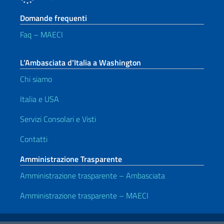
Domande frequenti
Faq – MAECI
L’Ambasciata d’Italia a Washington
Chi siamo
Italia e USA
Servizi Consolari e Visti
Contatti
Amministrazione Trasparente
Amministrazione trasparente – Ambasciata
Amministrazione trasparente – MAECI
Link Utili