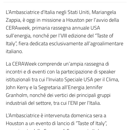
L’Ambasciatrice d’Italia negli Stati Uniti, Mariangela
Zappia, è oggi in missione a Houston per l’avvio della
CERAweek, primaria rassegna annuale USA
sull’energia, nonché per l’VIII edizione del “Taste of
Italy”, fiera dedicata esclusivamente all’agroalimentare
italiano.
La CERAWeek comprende un’ampia rassegna di
incontri e di eventi con la partecipazione di speaker
istituzionali tra cui l’Inviato Speciale USA per il Clima,
John Kerry e la Segretaria all’Energia Jennifer
Granholm, nonché dei vertici dei principali gruppi
industriali del settore, tra cui l’ENI per l’Italia.
L’Ambasciatrice è intervenuta domenica sera a
Houston a un evento di lancio di “Taste of Italy”,